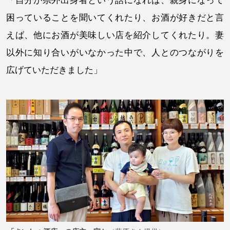
「自分が県外出身者という話になれば、親身になって
困っていることを聞いてくれたり、お酒が好きだと言
えば、他にお酒が美味しい店を紹介してくれたり。妻
以外に知り合いがいなかった中で、人とのつながりを
広げていただきました」