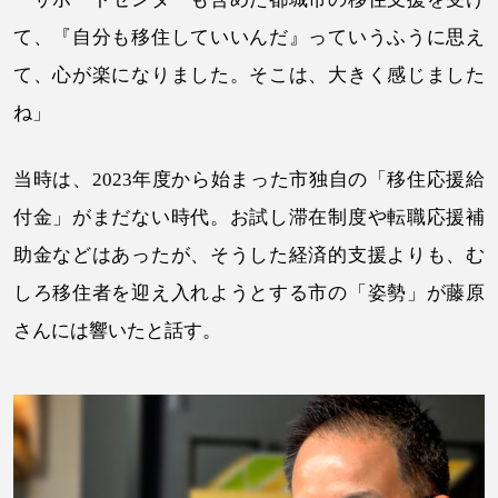
て、『自分も移住していいんだ』っていうふうに思え
て、心が楽になりました。そこは、大きく感じました
ね」
当時は、2023年度から始まった市独自の「移住応援給
付金」がまだない時代。お試し滞在制度や転職応援補
助金などはあったが、そうした経済的支援よりも、む
しろ移住者を迎え入れようとする市の「姿勢」が藤原
さんには響いたと話す。