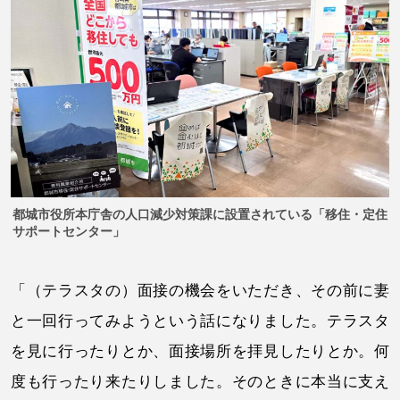
都城市役所本庁舎の人口減少対策課に設置されている「移住・定住
サポートセンター」
「（テラスタの）面接の機会をいただき、その前に妻
と一回行ってみようという話になりました。テラスタ
を見に行ったりとか、面接場所を拝見したりとか。何
度も行ったり来たりしました。そのときに本当に支え