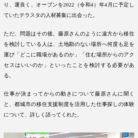
り、運良く、オープンを2022（令和4）年4月に予定し
ていたテラスタの人材募集に出会った。
ただ、問題はその後。藤原さんのように遠方から移住
を検討している人は、土地勘のない場所へ何度も足を
運び「どこに職場があるのか」「住む場所からのアク
セスはいいのか」といったことを検討する必要があ
る。
仕事が決まってからの動きについて藤原さんに聞く
と、都城市の移住支援制度を活用した仕事探しの体験
について、詳しく語ってくれた。