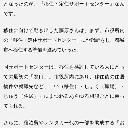
となったのが、『移住・定住サポートセンター』なん
です」
移住に向けて動き出した藤原さんは、まず、市役所内
の「移住・定住サポートセンター」に“登録”をし、都城
市へ移住する準備を進めていった。
同サポートセンターは、移住を検討している人にとっ
ての最初の「窓口」。市役所内にあり、移住後の住居
物件や就職先など、「い（移住）・しょく（職場）・
じゅう（住居）」にまつわるあらゆる相談ごとに乗っ
てくれる。
さらに、宿泊費やレンタカー代の一部を助成する「お