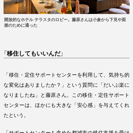
開放的なホテル テラスタのロビー。藤原さんは小倉から下見や面
接のために通った
「移住してもいいんだ」
「移住・定住サポートセンターを利用して、気持ち的
な変化はありましたか？」という質問に「だいぶ楽に
なりましたね」と藤原さん。この移住・定住サポート
センターは、ほかにも大きな「安心感」を与えてくれ
たという。
「サポートセンターも含めた都城市の移住支援を受け