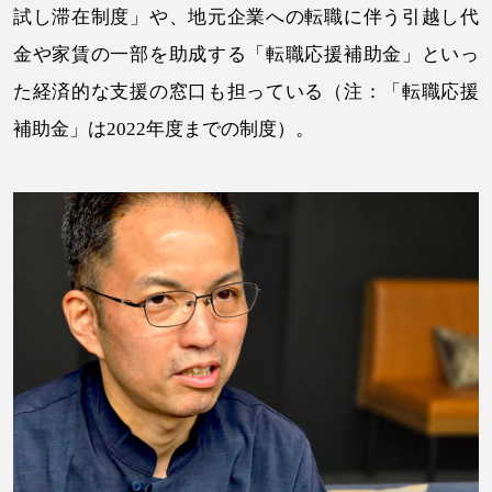
試し滞在制度」や、地元企業への転職に伴う引越し代
金や家賃の一部を助成する「転職応援補助金」といっ
た経済的な支援の窓口も担っている（注：「転職応援
補助金」は2022年度までの制度）。