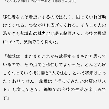
「さいしょ酒店」の店主一家と
（藤原さん提供）
移住者をよそ者扱いするのではなく、困っていれば助
けてくれる。つながりも広げてくれる。そうした人の
温かさも都城市の魅力だと語る藤原さん。今後の展望
について、笑顔でこう答えた。
「都城は、まだまだこれから成長するまちだと思って
いるので、その点でも移住してよかった。どんどん寂
しくなっていく街に妻と2人で住む、という将来はまっ
たくありません。最近は『行ってみたいお店のリス
ト』も増えてきて、都城での今後の生活が楽しみで
す」