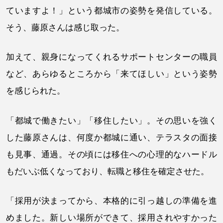
ていますよ！」という都城市の姿勢を発信している。
そう、藤原さんは感じ取った。
加えて、親身になってくれるサポートセンターの職員
など、あらゆるところから「来てほしい」という姿勢
を感じられた。
「都城で働きたい」「移住したい」。その思いを強く
した藤原さんは、何度か都城に通い、テラスタの面接
も見事、通過。その頃には移住への心理的なハードル
もだいぶ低くなっており、転職と移住を確定させた。
「採用が決まってから、本格的に引っ越しの準備を進
めました。新しい場所ができて、採用されやすかった