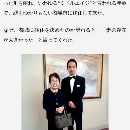
った町を離れ、いわゆる“ミドルエイジ”と言われる年齢
で、縁もゆかりもない都城市に移住して来た。
なぜ、都城に移住を決めたのか尋ねると、「妻の存在
が大きかった」と語ってくれた。