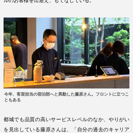
ルのお客様を出迎え、もてなしている。
今年、客室担当の宿泊部へと異動した藤原さん。フロントに立つこ
ともある
都城でも品質の高いサービスレベルのなか、やりがい
を見出している藤原さんは、「自分の過去のキャリア