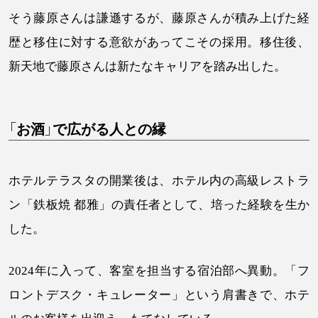
そう藤原さんは謙遜するが、藤原さんが積み上げた経
歴と移住に対する意欲があってこその採用。移住後、
新天地で藤原さんは新たなキャリアを踏み出した。
「お酒」で広がる人との縁
ホテルテラスタの開業後は、ホテル内の高級レストラ
ン「鉄板焼 都雅」の責任者として、培った経験を生か
した。
2024年に入って、客室を担当する宿泊部へ異動。「フ
ロントデスク・キュレーター」という肩書きで、ホテ