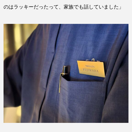
のはラッキーだったって、家族でも話していました」