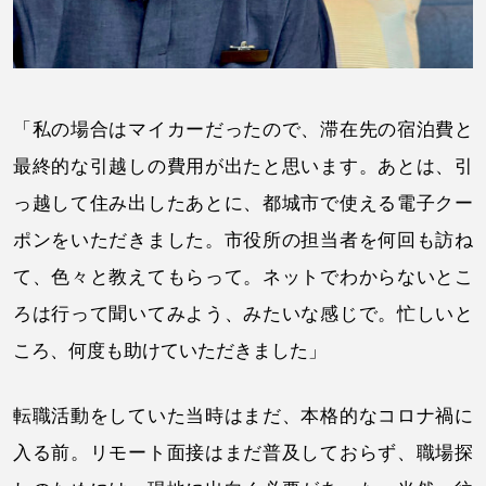
「私の場合はマイカーだったので、滞在先の宿泊費と
最終的な引越しの費用が出たと思います。あとは、引
っ越して住み出したあとに、都城市で使える電子クー
ポンをいただきました。市役所の担当者を何回も訪ね
て、色々と教えてもらって。ネットでわからないとこ
ろは行って聞いてみよう、みたいな感じで。忙しいと
ころ、何度も助けていただきました」
転職活動をしていた当時はまだ、本格的なコロナ禍に
入る前。リモート面接はまだ普及しておらず、職場探