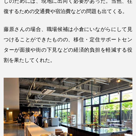
しのためには、現地に出向く必要があった。当然、往
復するための交通費や宿泊費などの問題も出てくる。
藤原さんの場合、職場候補は小倉にいながらにして見
つけることができたものの、移住・定住サポートセン
ターが面接や街の下見などの経済的負担を軽減する役
割を果たしてくれた。