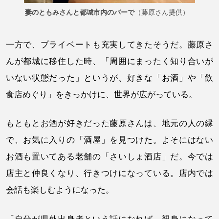
妻のともみさんと都城市内のバーで
（藤原さん提供）
一方で、プライベートも充実してきたそうだ。藤原さ
んが都城に移住した時、「周囲にまったく知り合いが
いない状態だった」というが、好きな「お酒」や「飲
食店めぐり」をきっかけに、世界が広がっている。
もともとお酒が好きだった藤原さんは、地元の人の縁
で、お気に入りの「酒屋」を見つけた。よそにはない
お酒も置いてある老舗の「さいしょ酒店」だ。今では
店主と仲良くなり、行きつけになっている。店内では
会話も楽しむようになった。