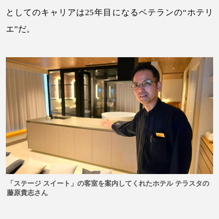
としてのキャリアは25年目になるベテランの“ホテリ
エ”だ。
「ステージ スイート」の客室を案内してくれたホテル テラスタの
藤原貴志さん