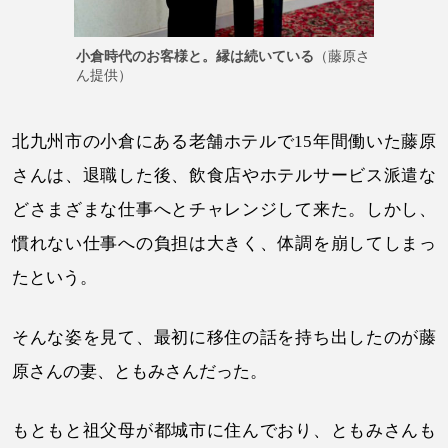
小倉時代のお客様と。縁は続いている
（藤原さ
ん提供）
北九州市の小倉にある老舗ホテルで15年間働いた藤原
さんは、退職した後、飲食店やホテルサービス派遣な
どさまざまな仕事へとチャレンジして来た。しかし、
慣れない仕事への負担は大きく、体調を崩してしまっ
たという。
そんな姿を見て、最初に移住の話を持ち出したのが藤
原さんの妻、ともみさんだった。
もともと祖父母が都城市に住んでおり、ともみさんも