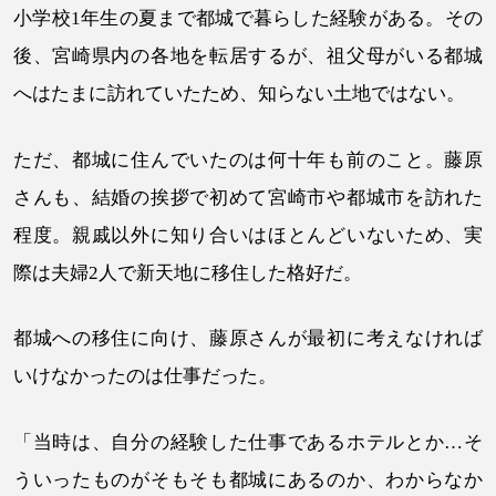
小学校1年生の夏まで都城で暮らした経験がある。その
後、宮崎県内の各地を転居するが、祖父母がいる都城
へはたまに訪れていたため、知らない土地ではない。
ただ、都城に住んでいたのは何十年も前のこと。藤原
さんも、結婚の挨拶で初めて宮崎市や都城市を訪れた
程度。親戚以外に知り合いはほとんどいないため、実
際は夫婦2人で新天地に移住した格好だ。
都城への移住に向け、藤原さんが最初に考えなければ
いけなかったのは仕事だった。
「当時は、自分の経験した仕事であるホテルとか…そ
ういったものがそもそも都城にあるのか、わからなか