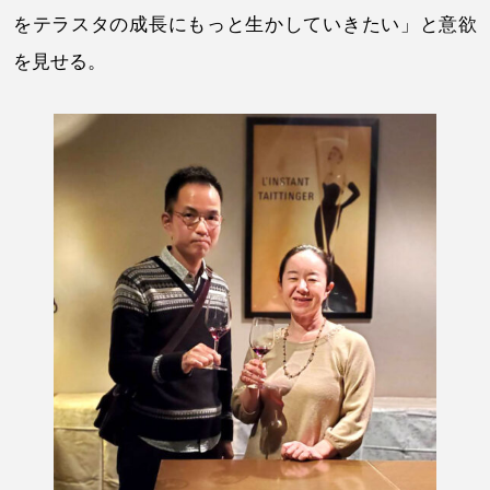
をテラスタの成長にもっと生かしていきたい」と意欲
を見せる。