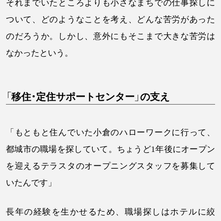
それまでいたところよりも小さなまちでの仕事探しに
ついて、どのようなことを考え、どんな苦労があった
のだろうか。しかし、意外にもそこまで大きな苦労は
なかったという。
「移住・定住サポートセンター」の支え
「もともと住んでいた小倉のハローワークに行って、
都城市の職場を探していて。ちょうど1年後にオープン
を迎えるテラスタのオープニングスタッフを募集して
いたんです」
長年の経験を生かせるため、職場探しはホテルに絞