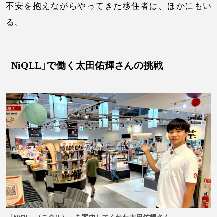
不安を抱えながらやってきた移住者は、ほかにもい
る。
「NiQLL」で働く太田佑輝さんの挑戦