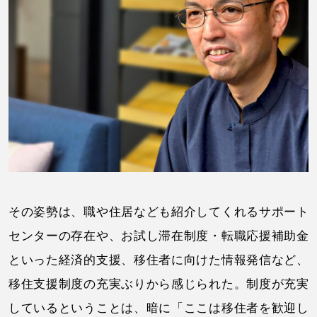
その姿勢は、職や住居なども紹介してくれるサポート
センターの存在や、お試し滞在制度・転職応援補助金
といった経済的支援、移住者に向けた情報発信など、
移住支援制度の充実ぶりから感じられた。制度が充実
しているということは、暗に「ここは移住者を歓迎し