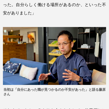
った。自分らしく働ける場所があるのか、といった不
安がありました」
当初は「自分にあった職が見つかるのか不安があった」と語る藤原
さん