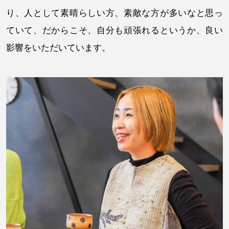
り、人として素晴らしい方、素敵な方が多いなと思っ
ていて、だからこそ、自分も頑張れるというか、良い
影響をいただいています。