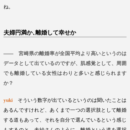
ね。
夫婦円満か、離婚して幸せか
—— 宮崎県の離婚率が全国平均より高いというのは
データとして出ているのですが、肌感覚として、周囲
でも離婚している女性はわりと多いと感じられます
か？
yuki
そういう数字が出ているというのは聞いたことは
あるんですけれど、あくまで一つの選択肢として離婚
する道もあって、それを自分で選んでいるという感じ
もするのと、未紗さんのように、離婚という道を選択