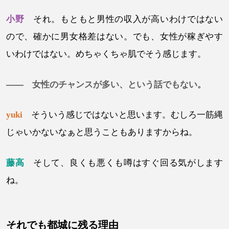
小野
それ。もともと男性の収入が高いわけではない
ので、確かに男女格差はない。でも、女性が稼ぎやす
いわけではない。めちゃくちゃ肌でそう感じます。
—— 女性のチャンスが多い、という話でもない。
yuki
そういう感じではないと思います。むしろ一筋縄
じゃいかないなぁと思うこともありますからね。
藤高
そして、良くも悪くも噂はすぐ回る気がします
ね。
それでも都城に残る理由