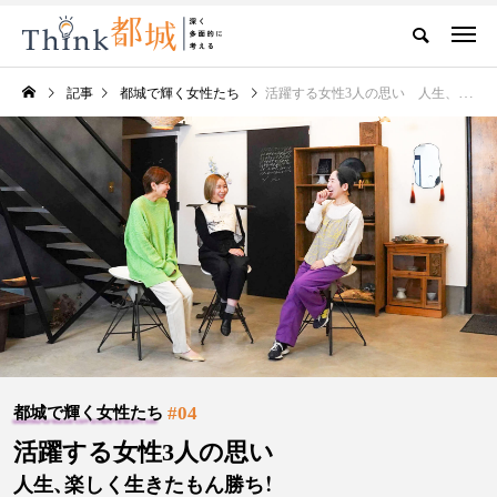
記事
都城で輝く女性たち
活躍する女性3人の思い 人生、楽しく生きたもん勝ち！
#04
都城で輝く女性たち
活躍する女性3人の思い
人生、楽しく生きたもん勝ち！