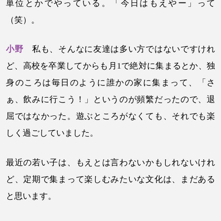
単位とかでやっている。「今日はもえやー」って
（笑）。
小野
私も、そんなに友達は多い方ではないですけれ
ど、高校を卒業してからも月1で絶対に集まるとか、独
身のころは毎日のように誰かの家に集まって、「さ
ぁ、飲みに行こう！」というのが頻繁だったので、退
屈ではなかった。遊ぶところがなくても、それでも楽
しく過ごしていました。
最近の若い子は、もえとは言わないかもしれないけれ
ど、定期で集まって楽しむみたいな文化は、まだある
と思います。