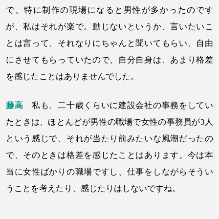
で、特に制作の現場になると男性が多かったのです
が、私はそれが楽で。動じないというか、言いたいこ
とは言って、それなりにちゃんと聞いてもらい、自由
にさせてもらっていたので、自分自身は、あまり格差
を感じたことはありませんでした。
藤高
私も、二十歳くらいに建設会社の事務をしてい
たときは、ほとんどが男性の職場で女性の事務員が3人
という感じで、それが当たり前みたいな風潮だったの
で、そのときは格差を感じたことはあります。今は本
当に女性ばかりの職場ですし、仕事をしながらそうい
うことを考えたり、感じたりはしないですね。