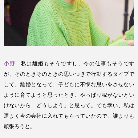
小野
私は離婚もそうですし、今の仕事もそうです
が、そのときそのときの思いつきで行動するタイプで
して。離婚となって、子どもに不憫な思いをさせない
ように育てようと思ったとき、やっぱり稼がないとい
けないから「どうしよう」と思って。でも幸い、私は
運よく今の会社に入れてもらっていたので、誰よりも
頑張ろうと。