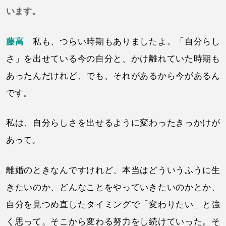
います。
藤高
私も、つらい時期もありましたよ。「自分らし
さ」を出せている今の自分と、かけ離れていた時期も
あったんだけれど、でも、それがあるから今があるん
です。
私は、自分らしさを出せるように変わったきっかけが
あって。
離婚のときなんですけれど、本当はどういうふうに生
きたいのか、どんなことをやっていきたいのかとか、
自分を見つめ直したタイミングで「変わりたい」と強
く思って。そこから変わる努力をし続けていった。そ