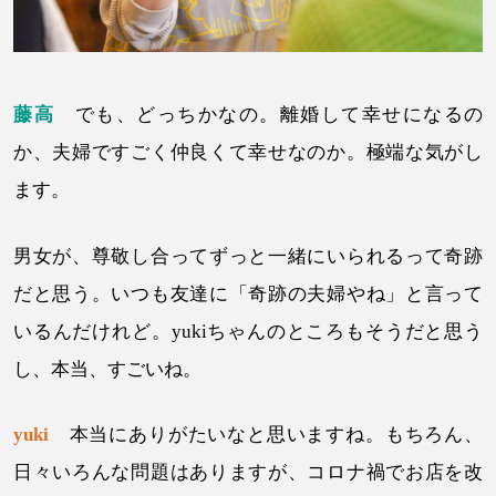
藤高
でも、どっちかなの。離婚して幸せになるの
か、夫婦ですごく仲良くて幸せなのか。極端な気がし
ます。
男女が、尊敬し合ってずっと一緒にいられるって奇跡
だと思う。いつも友達に「奇跡の夫婦やね」と言って
いるんだけれど。yukiちゃんのところもそうだと思う
し、本当、すごいね。
yuki
本当にありがたいなと思いますね。もちろん、
日々いろんな問題はありますが、コロナ禍でお店を改