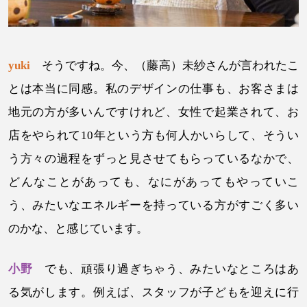
yuki
そうですね。今、（藤高）未紗さんが言われたこ
とは本当に同感。私のデザインの仕事も、お客さまは
地元の方が多いんですけれど、女性で起業されて、お
店をやられて10年という方も何人かいらして、そうい
う方々の過程をずっと見させてもらっているなかで、
どんなことがあっても、なにがあってもやっていこ
う、みたいなエネルギーを持っている方がすごく多い
のかな、と感じています。
小野
でも、頑張り過ぎちゃう、みたいなところはあ
る気がします。例えば、スタッフが子どもを迎えに行