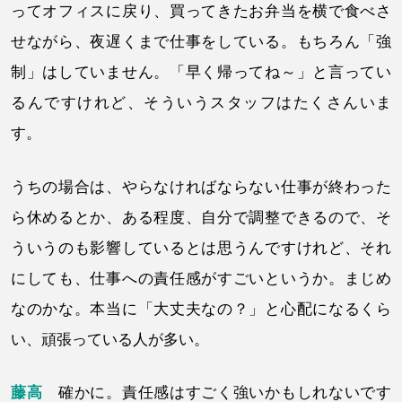
ってオフィスに戻り、買ってきたお弁当を横で食べさ
せながら、夜遅くまで仕事をしている。もちろん「強
制」はしていません。「早く帰ってね～」と言ってい
るんですけれど、そういうスタッフはたくさんいま
す。
うちの場合は、やらなければならない仕事が終わった
ら休めるとか、ある程度、自分で調整できるので、そ
ういうのも影響しているとは思うんですけれど、それ
にしても、仕事への責任感がすごいというか。まじめ
なのかな。本当に「大丈夫なの？」と心配になるくら
い、頑張っている人が多い。
藤高
確かに。責任感はすごく強いかもしれないです