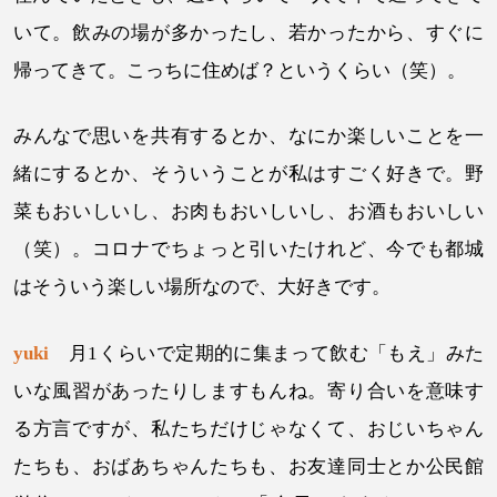
いて。飲みの場が多かったし、若かったから、すぐに
帰ってきて。こっちに住めば？というくらい（笑）。
みんなで思いを共有するとか、なにか楽しいことを一
緒にするとか、そういうことが私はすごく好きで。野
菜もおいしいし、お肉もおいしいし、お酒もおいしい
（笑）。コロナでちょっと引いたけれど、今でも都城
はそういう楽しい場所なので、大好きです。
yuki
月1くらいで定期的に集まって飲む「もえ」みた
いな風習があったりしますもんね。寄り合いを意味す
る方言ですが、私たちだけじゃなくて、おじいちゃん
たちも、おばあちゃんたちも、お友達同士とか公民館