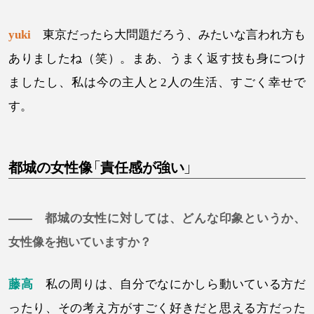
yuki
東京だったら大問題だろう、みたいな言われ方も
ありましたね（笑）。まあ、うまく返す技も身につけ
ましたし、私は今の主人と2人の生活、すごく幸せで
す。
都城の女性像「責任感が強い」
—— 都城の女性に対しては、どんな印象というか、
女性像を抱いていますか？
藤高
私の周りは、自分でなにかしら動いている方だ
ったり、その考え方がすごく好きだと思える方だった