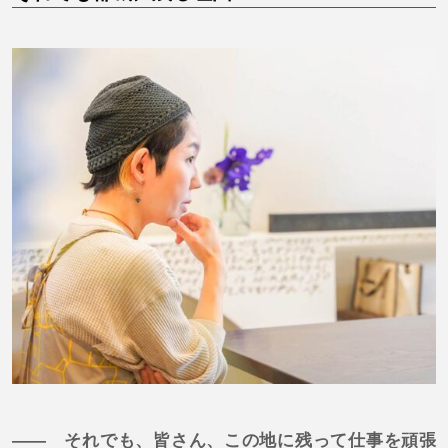
—— それでも、皆さん、この地に残って仕事を頑張