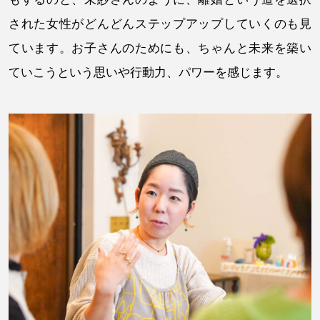
された女性がどんどんステップアップしていくのも見
ています。お子さんのためにも、ちゃんと未来を築い
ていこうという思いや行動力、パワーを感じます。