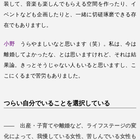
装して、音楽も楽しんでもらえる空間を作ったり、イ
ベントなども企画したりと、一緒に切磋琢磨できる存
在でもありますし。
小野
うらやましいなと思います（笑）。私は、今は
離婚してよかったな、とは思いますけれど、それは結
果論。きっとそうじゃない人もいると思いますし、こ
こにくるまで苦労もありました。
つらい自分でいることを選択している
—— 出産・子育てや離婚など、ライフステージの変
化によって、我慢している女性、苦しんでいる女性も