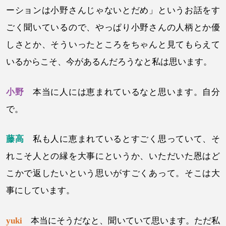
ーションは小野さんじゃないとだめ」というお話をす
ごく聞いているので、やっぱり小野さんの人柄とか優
しさとか、そういったところをちゃんと見てもらえて
いるからこそ、今があるんだろうなと私は思います。
小野
本当に人には恵まれているなと思います。自分
で。
藤高
私も人に恵まれているとすごく思っていて、そ
れこそ人との縁を大事にというか、いただいた恩はど
こかで返したいという思いがすごくあって。そこは大
事にしています。
yuki
本当にそうだなと、聞いていて思います。ただ私