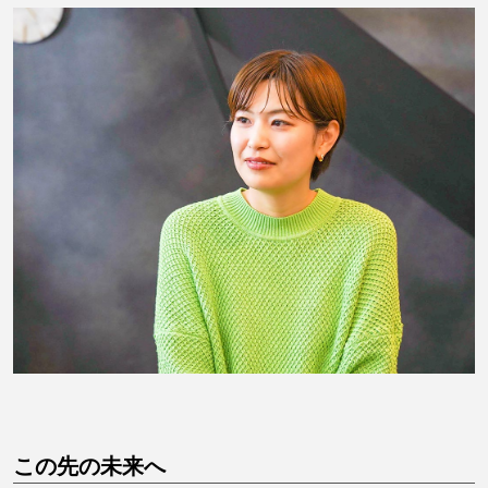
この先の未来へ