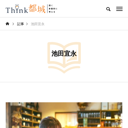
記事
池田宜永
池田宜永