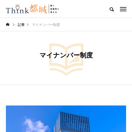
記事
マイナンバー制度
マイナンバー制度