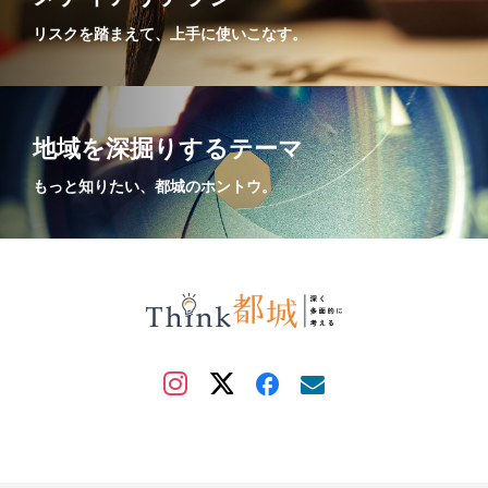
リスクを踏まえて、上手に使いこなす。
地域を深掘りするテーマ
もっと知りたい、都城のホントウ。