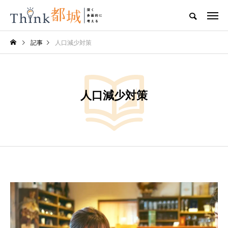
記事
人口減少対策
人口減少対策