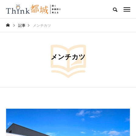
記事
メンチカツ
メンチカツ